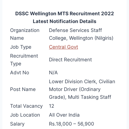
DSSC Wellington MTS Recruitment 2022
Latest Notification Details
Organization
Defense Services Staff
Name
College, Wellington (Nilgiris)
Job Type
Central Govt
Recruitment
Direct Recruitment
Type
Advt No
N/A
Lower Division Clerk, Civilian
Post Name
Motor Driver (Ordinary
Grade), Multi Tasking Staff
Total Vacancy
12
Job Location
All Over India
Salary
Rs.18,000 – 56,900