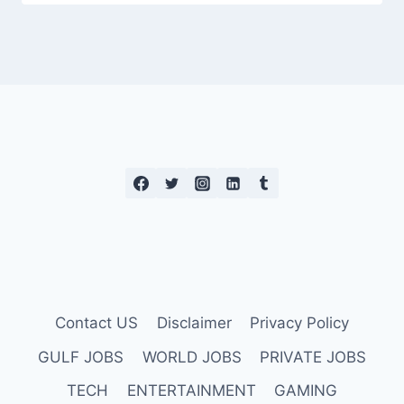
Contact US
Disclaimer
Privacy Policy
GULF JOBS
WORLD JOBS
PRIVATE JOBS
TECH
ENTERTAINMENT
GAMING