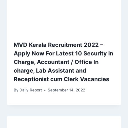
MVD Kerala Recruitment 2022 –
Apply Now For Latest 10 Security in
Charge, Accountant / Office In
charge, Lab Assistant and
Receptionist cum Clerk Vacancies
By
Daily Report
September 14, 2022