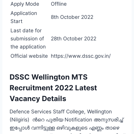
Apply Mode
Offline
Application
8th October 2022
Start
Last date for
submission of
28th October 2022
the application
Official website
https://www.dssc.gov.in/
DSSC Wellington MTS
Recruitment 2022 Latest
Vacancy Details
Defence Services Staff College, Wellington
(Nilgiris) ന്‍റെ പുതിയ Notification അനുസരിച്ച്
ഇപ്പോള്‍ വന്നിട്ടുള്ള ഒഴിവുകളുടെ എണ്ണം താഴെ