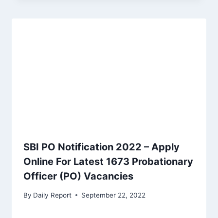
SBI PO Notification 2022 – Apply
Online For Latest 1673 Probationary
Officer (PO) Vacancies
By
Daily Report
September 22, 2022