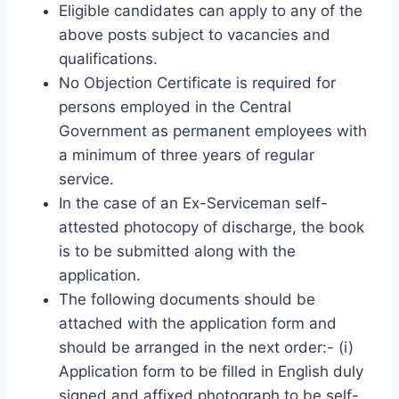
Eligible candidates can apply to any of the
above posts subject to vacancies and
qualifications.
No Objection Certificate is required for
persons employed in the Central
Government as permanent employees with
a minimum of three years of regular
service.
In the case of an Ex-Serviceman self-
attested photocopy of discharge, the book
is to be submitted along with the
application.
The following documents should be
attached with the application form and
should be arranged in the next order:- (i)
Application form to be filled in English duly
signed and affixed photograph to be self-