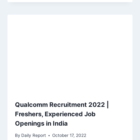
Qualcomm Recruitment 2022 |
Freshers, Experienced Job
Openings in India
By
Daily Report
October 17, 2022