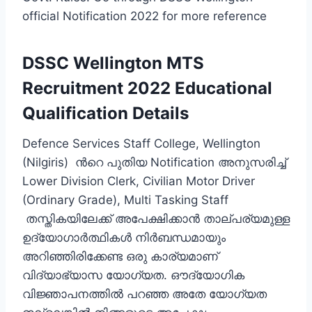
official Notification 2022 for more reference
DSSC Wellington MTS
Recruitment 2022 Educational
Qualification Details
Defence Services Staff College, Wellington
(Nilgiris) ന്‍റെ പുതിയ Notification അനുസരിച്ച്
Lower Division Clerk, Civilian Motor Driver
(Ordinary Grade), Multi Tasking Staff
തസ്തികയിലേക്ക് അപേക്ഷിക്കാന്‍ താല്പര്യമുള്ള
ഉദ്യോഗാര്‍ത്ഥികള്‍ നിര്‍ബന്ധമായും
അറിഞ്ഞിരിക്കേണ്ട ഒരു കാര്യമാണ്
വിദ്യാഭ്യാസ യോഗ്യത. ഔദ്യോഗിക
വിജ്ഞാപനത്തില്‍ പറഞ്ഞ അതേ യോഗ്യത