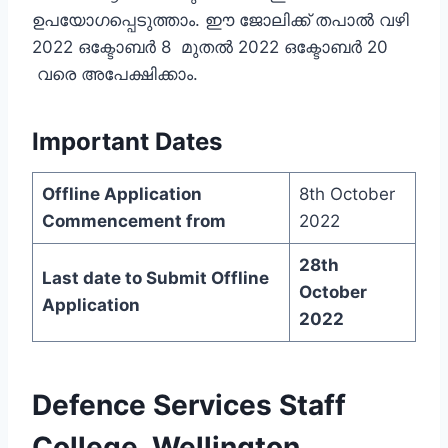
ഉപയോഗപ്പെടുത്താം. ഈ ജോലിക്ക് തപാല്‍ വഴി
2022 ഒക്ടോബര്‍ 8 മുതല്‍ 2022 ഒക്ടോബര്‍ 20
വരെ അപേക്ഷിക്കാം.
Important Dates
Offline Application
8th October
Commencement from
2022
28th
Last date to Submit Offline
October
Application
2022
Defence Services Staff
College, Wellington