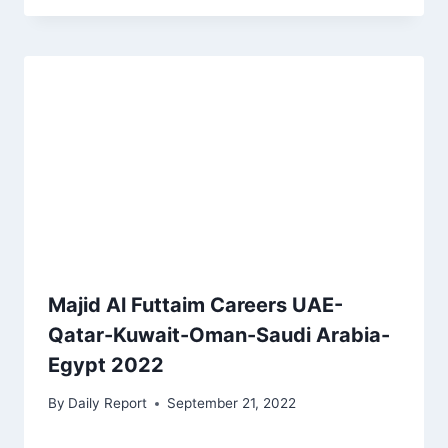
Majid Al Futtaim Careers UAE-
Qatar-Kuwait-Oman-Saudi Arabia-
Egypt 2022
By
Daily Report
September 21, 2022