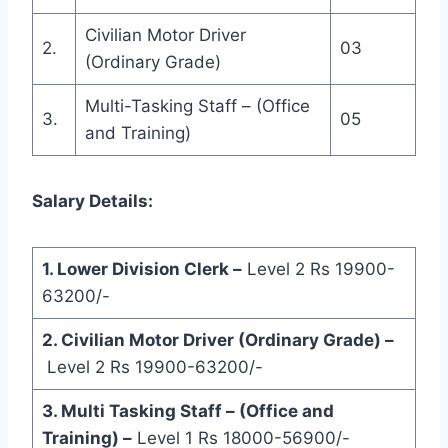
Civilian Motor Driver
2.
03
(Ordinary Grade)
Multi-Tasking Staff – (Office
3.
05
and Training)
Salary Details:
1. Lower Division Clerk –
Level 2 Rs 19900-
63200/-
2. Civilian Motor Driver (Ordinary Grade) –
Level 2 Rs 19900-63200/-
3. Multi Tasking Staff – (Office and
Training) –
Level 1 Rs 18000-56900/-