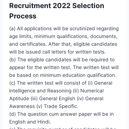
Recruitment 2022 Selection
Process
(a) All applications will be scrutinized regarding
age limits, minimum qualifications, documents,
and certificates. After that, eligible candidates
will be issued call letters for written tests.
(b) The eligible candidates will be required to
appear for the written test. The written test will
be based on minimum education qualification.
(c) The written test will consist of (i) General
Intelligence and Reasoning (ii) Numerical
Aptitude (iii) General English (iv) General
Awareness (v) Trade Specific.
(d) The question cum answer paper will be in
English and Hindi.