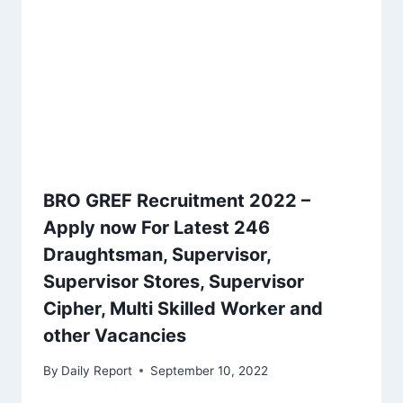
BRO GREF Recruitment 2022 –
Apply now For Latest 246
Draughtsman, Supervisor,
Supervisor Stores, Supervisor
Cipher, Multi Skilled Worker and
other Vacancies
By
Daily Report
September 10, 2022