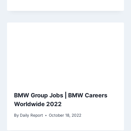
BMW Group Jobs | BMW Careers
Worldwide 2022
By
Daily Report
October 18, 2022