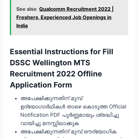
See also
Qualcomm Recruitment 2022 |
Freshers, Experienced Job Openings in
India
Essential Instructions for Fill
DSSC Wellington MTS
Recruitment 2022 Offline
Application Form
അപേക്ഷിക്കുന്നതിന് മുമ്പ്
ഉദ്യോഗാര്‍ഥികള്‍ താഴെ കൊടുത്ത Official
Notification PDF പൂര്‍ണ്ണമായും ശ്രദ്ധിച്ചു
വായിച്ചു മനസ്സിലാക്കുക
അപേക്ഷിക്കുന്നതിന് മുമ്പ് ഔദ്യോഗിക