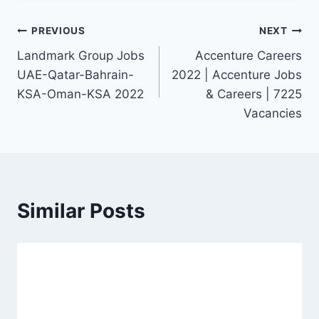
Post
PREVIOUS
NEXT
Landmark Group Jobs
Accenture Careers
navigation
UAE-Qatar-Bahrain-
2022 | Accenture Jobs
KSA-Oman-KSA 2022
& Careers | 7225
Vacancies
Similar Posts