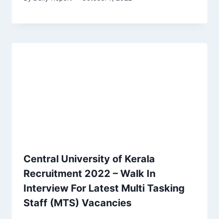
Central University of Kerala
Recruitment 2022 – Walk In
Interview For Latest Multi Tasking
Staff (MTS) Vacancies