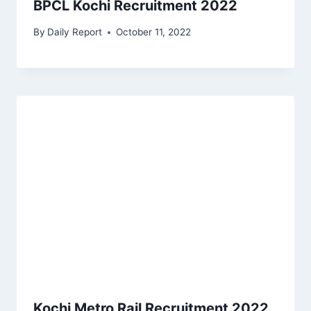
BPCL Kochi Recruitment 2022
By
Daily Report
October 11, 2022
Kochi Metro Rail Recruitment 2022