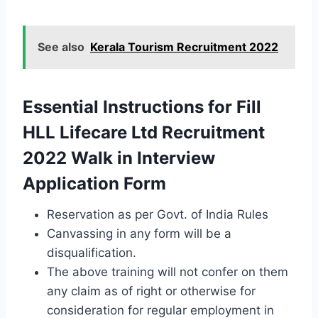
See also
Kerala Tourism Recruitment 2022
Essential Instructions for Fill
HLL Lifecare Ltd Recruitment
2022 Walk in Interview
Application Form
Reservation as per Govt. of India Rules
Canvassing in any form will be a
disqualification.
The above training will not confer on them
any claim as of right or otherwise for
consideration for regular employment in