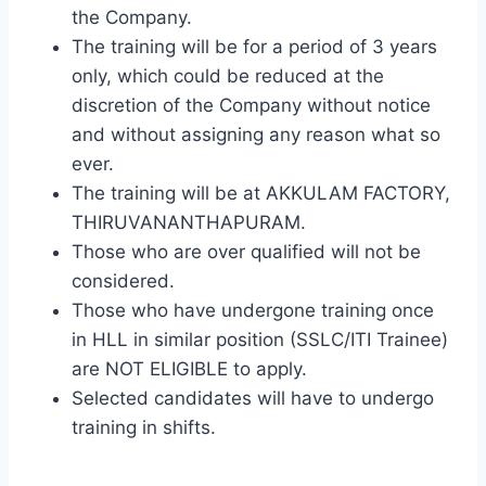
the Company.
The training will be for a period of 3 years
only, which could be reduced at the
discretion of the Company without notice
and without assigning any reason what so
ever.
The training will be at AKKULAM FACTORY,
THIRUVANANTHAPURAM.
Those who are over qualified will not be
considered.
Those who have undergone training once
in HLL in similar position (SSLC/ITI Trainee)
are NOT ELIGIBLE to apply.
Selected candidates will have to undergo
training in shifts.