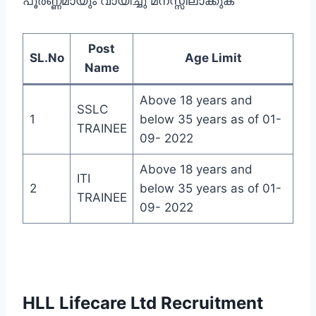
പൂര്‍ണ്ണമായും വായിച്ചു മനസ്സിലാക്കുക
Post
SL.No
Age Limit
Name
Above 18 years and
SSLC
1
below 35 years as of 01-
TRAINEE
09- 2022
Above 18 years and
ITI
2
below 35 years as of 01-
TRAINEE
09- 2022
HLL Lifecare Ltd Recruitment