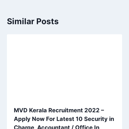
Similar Posts
MVD Kerala Recruitment 2022 –
Apply Now For Latest 10 Security in
Charge, Accountant / Office In