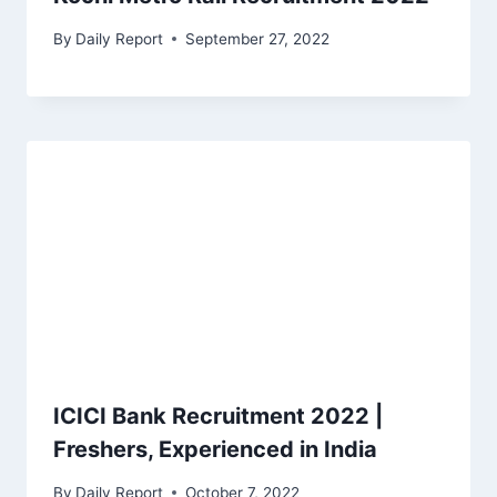
By
Daily Report
September 27, 2022
ICICI Bank Recruitment 2022 |
Freshers, Experienced in India
By
Daily Report
October 7, 2022