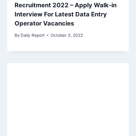
Recruitment 2022 – Apply Walk-in
Interview For Latest Data Entry
Operator Vacancies
By
Daily Report
October 3, 2022