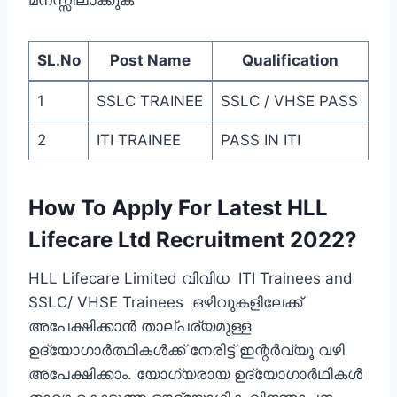
മനസ്സിലാക്കുക
SL.No
Post Name
Qualification
1
SSLC TRAINEE
SSLC / VHSE PASS
2
ITI TRAINEE
PASS IN ITI
How To Apply For Latest HLL
Lifecare Ltd Recruitment 2022?
HLL Lifecare Limited വിവിധ ITI Trainees and
SSLC/ VHSE Trainees ഒഴിവുകളിലേക്ക്
അപേക്ഷിക്കാന്‍ താല്പര്യമുള്ള
ഉദ്യോഗാര്‍ത്ഥികള്‍ക്ക് നേരിട്ട് ഇന്റര്‍വ്യൂ വഴി
അപേക്ഷിക്കാം. യോഗ്യരായ ഉദ്യോഗാര്‍ഥികള്‍