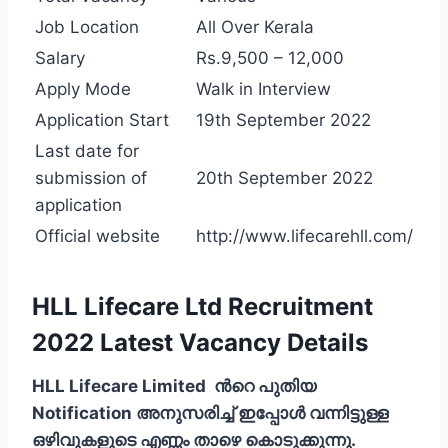
Job Location
All Over Kerala
Salary
Rs.9,500 – 12,000
Apply Mode
Walk in Interview
Application Start
19th September 2022
Last date for
submission of
20th September 2022
application
Official website
http://www.lifecarehll.com/
HLL Lifecare Ltd Recruitment
2022 Latest Vacancy Details
HLL Lifecare Limited ന്‍റെ പുതിയ
Notification അനുസരിച്ച് ഇപ്പോള്‍ വന്നിട്ടുള്ള
ഒഴിവുകളുടെ എണ്ണം താഴെ കൊടുക്കുന്നു.