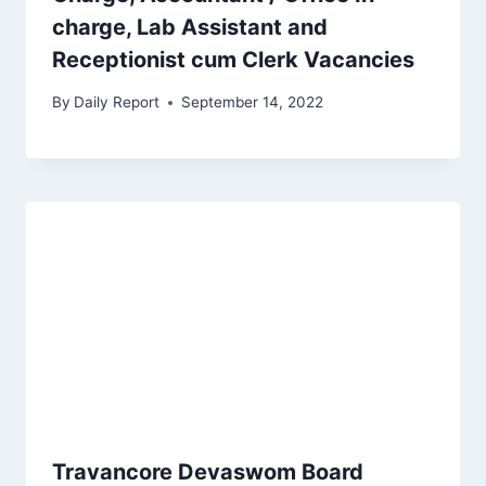
charge, Lab Assistant and
Receptionist cum Clerk Vacancies
By
Daily Report
September 14, 2022
Travancore Devaswom Board