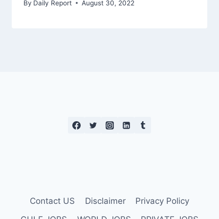
By
Daily Report
August 30, 2022
Contact US
Disclaimer
Privacy Policy