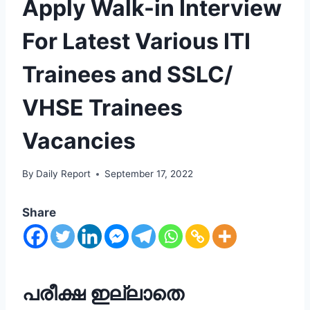
Apply Walk-in Interview
For Latest Various ITI
Trainees and SSLC/
VHSE Trainees
Vacancies
By
Daily Report
September 17, 2022
Share
പരീക്ഷ ഇല്ലാതെ