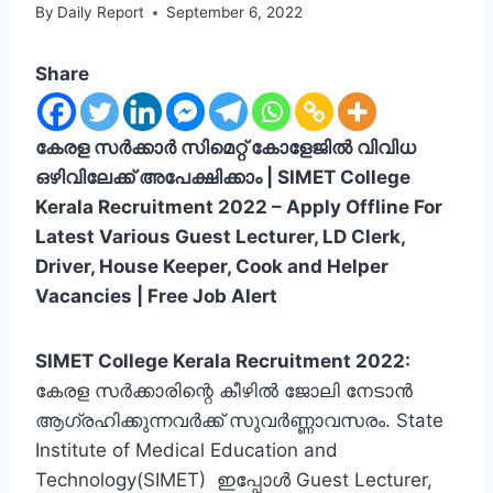
By
Daily Report
September 6, 2022
Share
കേരള സര്‍ക്കാര്‍ സിമെറ്റ് കോളേജില്‍ വിവിധ
ഒഴിവിലേക്ക് അപേക്ഷിക്കാം | SIMET College
Kerala Recruitment 2022 – Apply Offline For
Latest Various Guest Lecturer, LD Clerk,
Driver, House Keeper, Cook and Helper
Vacancies | Free Job Alert
SIMET College Kerala Recruitment 2022:
കേരള സര്‍ക്കാരിന്റെ കീഴില്‍ ജോലി നേടാന്‍
ആഗ്രഹിക്കുന്നവര്‍ക്ക് സുവര്‍ണ്ണാവസരം. State
Institute of Medical Education and
Technology(SIMET) ഇപ്പോള്‍ Guest Lecturer,