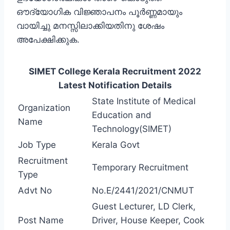
ഔദ്യോഗിക വിജ്ഞാപനം പൂര്‍ണ്ണമായും
വായിച്ചു മനസ്സിലാക്കിയതിനു ശേഷം
അപേക്ഷിക്കുക.
SIMET College Kerala Recruitment 2022
Latest Notification Details
State Institute of Medical
Organization
Education and
Name
Technology(SIMET)
Job Type
Kerala Govt
Recruitment
Temporary Recruitment
Type
Advt No
No.E/2441/2021/CNMUT
Guest Lecturer, LD Clerk,
Post Name
Driver, House Keeper, Cook