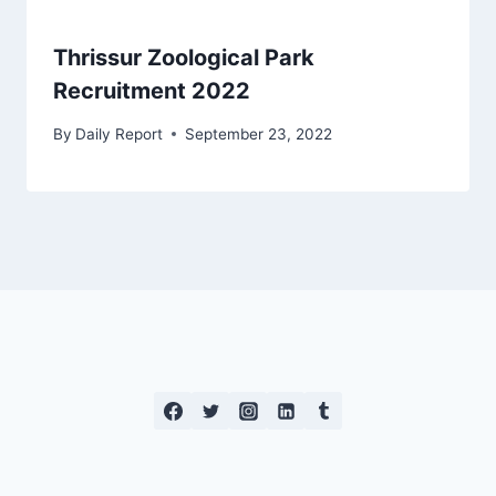
Thrissur Zoological Park
Recruitment 2022
By
Daily Report
September 23, 2022