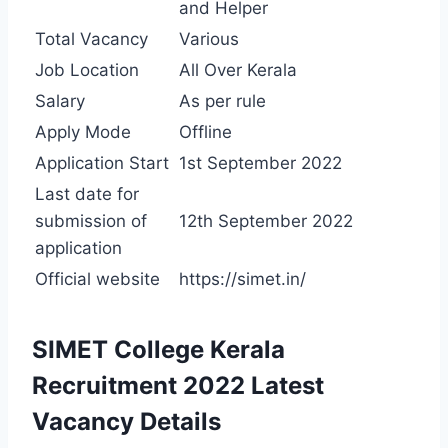
and Helper
Total Vacancy
Various
Job Location
All Over Kerala
Salary
As per rule
Apply Mode
Offline
Application Start
1st September 2022
Last date for
submission of
12th September 2022
application
Official website
https://simet.in/
SIMET College Kerala
Recruitment 2022 Latest
Vacancy Details