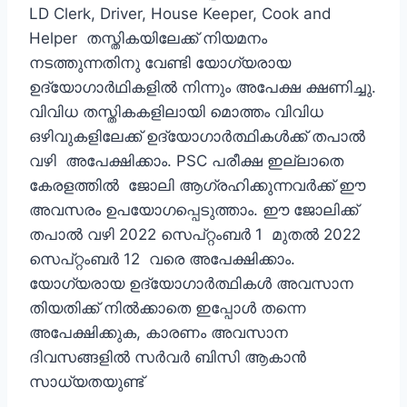
LD Clerk, Driver, House Keeper, Cook and
Helper തസ്തികയിലേക്ക് നിയമനം
നടത്തുന്നതിനു വേണ്ടി യോഗ്യരായ
ഉദ്യോഗാര്‍ഥികളില്‍ നിന്നും അപേക്ഷ ക്ഷണിച്ചു.
വിവിധ തസ്തികകളിലായി മൊത്തം വിവിധ
ഒഴിവുകളിലേക്ക് ഉദ്യോഗാര്‍ത്ഥികള്‍ക്ക് തപാല്‍
വഴി അപേക്ഷിക്കാം. PSC പരീക്ഷ ഇല്ലാതെ
കേരളത്തില്‍ ജോലി ആഗ്രഹിക്കുന്നവര്‍ക്ക് ഈ
അവസരം ഉപയോഗപ്പെടുത്താം. ഈ ജോലിക്ക്
തപാല്‍ വഴി 2022 സെപ്റ്റംബര്‍ 1 മുതല്‍ 2022
സെപ്റ്റംബര്‍ 12 വരെ അപേക്ഷിക്കാം.
യോഗ്യരായ ഉദ്യോഗാര്‍ത്ഥികള്‍ അവസാന
തിയതിക്ക് നില്‍ക്കാതെ ഇപ്പോള്‍ തന്നെ
അപേക്ഷിക്കുക, കാരണം അവസാന
ദിവസങ്ങളില്‍ സര്‍വര്‍ ബിസി ആകാന്‍
സാധ്യതയുണ്ട്