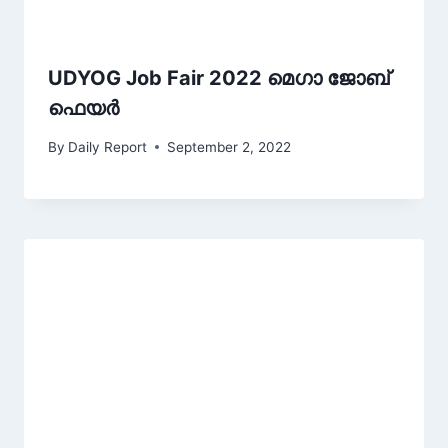
UDYOG Job Fair 2022 മെഗാ ജോബ്
ഫെയർ
By
Daily Report
September 2, 2022