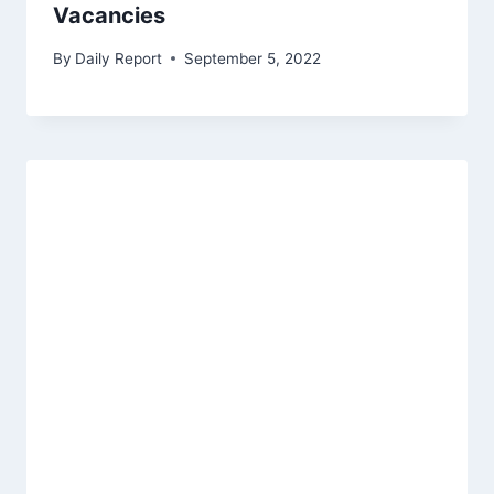
Vacancies
By
Daily Report
September 5, 2022