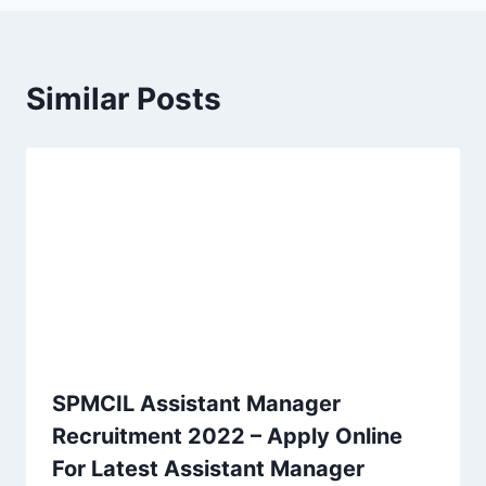
Similar Posts
SPMCIL Assistant Manager
Recruitment 2022 – Apply Online
For Latest Assistant Manager