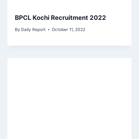
BPCL Kochi Recruitment 2022
By
Daily Report
October 11, 2022