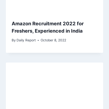
Amazon Recruitment 2022 for
Freshers, Experienced in India
By
Daily Report
October 8, 2022