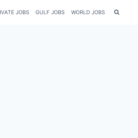
IVATE JOBS
GULF JOBS
WORLD JOBS