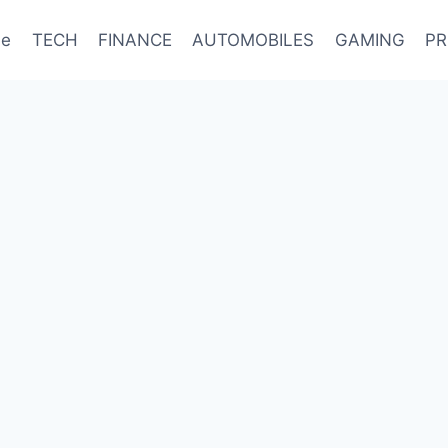
e
TECH
FINANCE
AUTOMOBILES
GAMING
PR