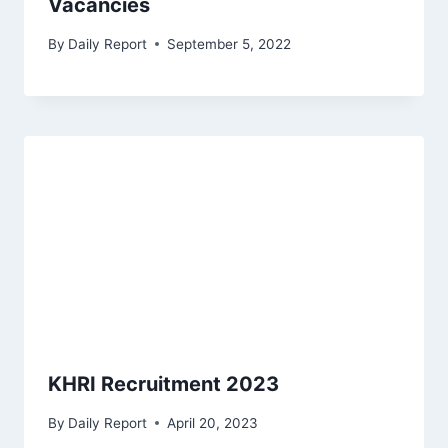
Vacancies
By
Daily Report
September 5, 2022
KHRI Recruitment 2023
By
Daily Report
April 20, 2023