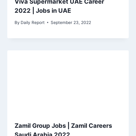
Viva Supermarket UAE Career
2022 | Jobs in UAE
By
Daily Report
September 23, 2022
Zamil Group Jobs | Zamil Careers
Saudi Arabia 2022