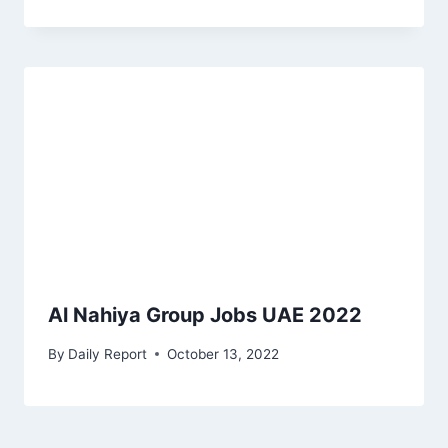
Al Nahiya Group Jobs UAE 2022
By
Daily Report
October 13, 2022