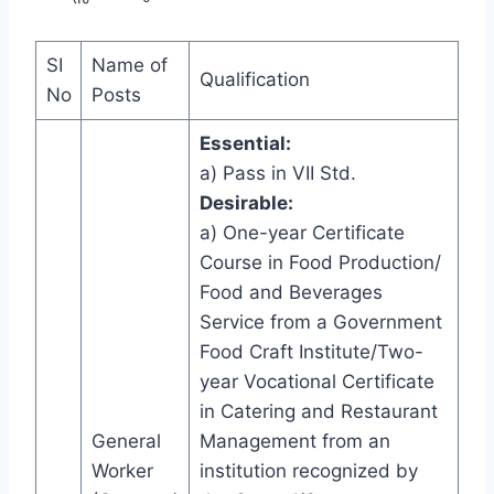
SI
Name of
Qualification
No
Posts
Essential:
a) Pass in VII Std.
Desirable:
a) One-year Certificate
Course in Food Production/
Food and Beverages
Service from a Government
Food Craft Institute/Two-
year Vocational Certificate
in Catering and Restaurant
General
Management from an
Worker
institution recognized by