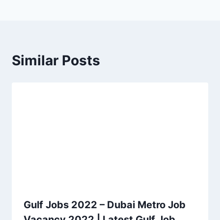
Similar Posts
Gulf Jobs 2022 – Dubai Metro Job
Vacancy 2022 | Latest Gulf Job