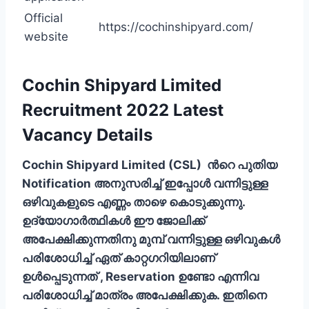
Official
https://cochinshipyard.com/
website
Cochin Shipyard Limited
Recruitment 2022 Latest
Vacancy Details
Cochin Shipyard Limited (CSL) ന്‍റെ പുതിയ
Notification അനുസരിച്ച് ഇപ്പോള്‍ വന്നിട്ടുള്ള
ഒഴിവുകളുടെ എണ്ണം താഴെ കൊടുക്കുന്നു.
ഉദ്യോഗാര്‍ത്ഥികള്‍ ഈ ജോലിക്ക്
അപേക്ഷിക്കുന്നതിനു മുമ്പ് വന്നിട്ടുള്ള ഒഴിവുകള്‍
പരിശോധിച്ച് ഏത് കാറ്റഗറിയിലാണ്
ഉള്‍പ്പെടുന്നത് , Reservation ഉണ്ടോ എന്നിവ
പരിശോധിച്ച് മാത്രം അപേക്ഷിക്കുക. ഇതിനെ