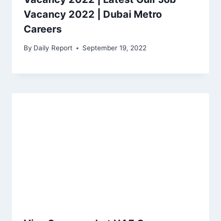
Vacancy 2022 | Dubai Metro
Careers
By
Daily Report
September 19, 2022