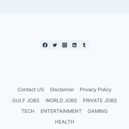
Contact US
Disclaimer
Privacy Policy
GULF JOBS
WORLD JOBS
PRIVATE JOBS
TECH
ENTERTAINMENT
GAMING
HEALTH