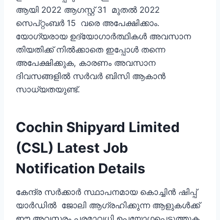
ആയി 2022 ആഗസ്റ്റ്‌ 31 മുതല്‍ 2022
സെപ്റ്റംബര്‍ 15 വരെ അപേക്ഷിക്കാം.
യോഗ്യരായ ഉദ്യോഗാര്‍ത്ഥികള്‍ അവസാന
തിയതിക്ക് നില്‍ക്കാതെ ഇപ്പോള്‍ തന്നെ
അപേക്ഷിക്കുക, കാരണം അവസാന
ദിവസങ്ങളില്‍ സര്‍വര്‍ ബിസി ആകാന്‍
സാധ്യതയുണ്ട്.
Cochin Shipyard Limited
(CSL) Latest Job
Notification Details
കേന്ദ്ര സര്‍ക്കാര്‍ സ്ഥാപനമായ കൊച്ചിന്‍ ഷിപ്പ്‌
യാര്‍ഡില്‍ ജോലി ആഗ്രഹിക്കുന്ന ആളുകള്‍ക്ക്
ഈ അവസരം പരമാവധി ഉപയോഗപ്പെടുത്തുക.