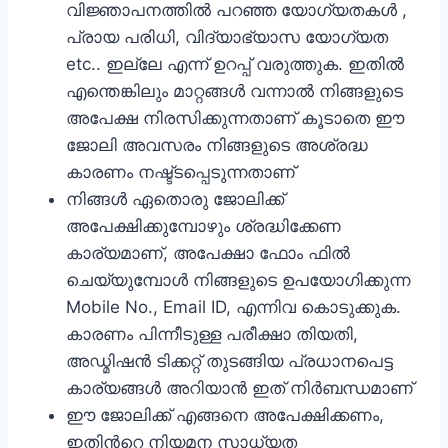
വിജ്ഞാപനത്തില്‍ പറഞ്ഞ യോഗ്യതകള്‍ ,
പ്രായ പരിധി, വിദ്യാഭ്യാസ യോഗ്യത
etc.. ഇല്ലേ എന്ന് ഉറപ്പ് വരുത്തുക. ഇതില്‍
എന്തെങ്കിലും മാറ്റങ്ങള്‍ വന്നാല്‍ നിങ്ങളുടെ
അപേക്ഷ നിരസിക്കുന്നതാണ് കൂടാതെ ഈ
ജോലി അവസരം നിങ്ങളുടെ അശ്രദ്ധ
കാരണം നഷ്ട്ടപ്പെടുന്നതാണ്
നിങ്ങള്‍ ഏതൊരു ജോലിക്ക്
അപേക്ഷിക്കുമ്പോഴും ശ്രദ്ധിക്കേണ
കാര്യമാണ്, അപേക്ഷാ ഫോം ഫില്‍
ചെയ്യുമ്പോള്‍ നിങ്ങളുടെ ഉപയോഗിക്കുന്ന
Mobile No., Email ID, എന്നിവ കൊടുക്കുക.
കാരണം പിന്നീടുള്ള പരീക്ഷാ തിയതി,
അഡ്മിഷന്‍ ടിക്കറ്റ് തുടങ്ങിയ പ്രധാനപെട്ട
കാര്യങ്ങള്‍ അറിയാന്‍ ഇത് നിര്‍ബന്ധമാണ്‌
ഈ ജോലിക്ക് എങ്ങനെ അപേക്ഷിക്കണം,
ഇതിന്‍റെ നിയമന സാധ്യത