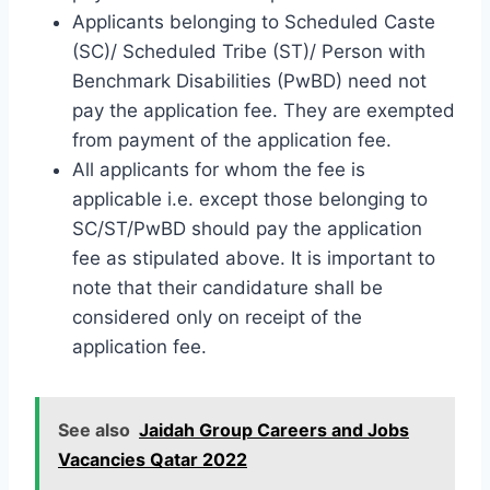
Applicants belonging to Scheduled Caste
(SC)/ Scheduled Tribe (ST)/ Person with
Benchmark Disabilities (PwBD) need not
pay the application fee. They are exempted
from payment of the application fee.
All applicants for whom the fee is
applicable i.e. except those belonging to
SC/ST/PwBD should pay the application
fee as stipulated above. It is important to
note that their candidature shall be
considered only on receipt of the
application fee.
See also
Jaidah Group Careers and Jobs
Vacancies Qatar 2022