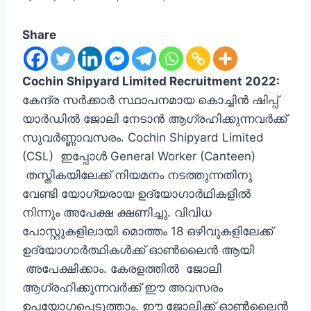
Share
Cochin Shipyard Limited Recruitment 2022:
കേന്ദ്ര സര്‍ക്കാര്‍ സ്ഥാപനമായ കൊച്ചിന്‍ ഷിപ്പ്‌
യാര്‍ഡില്‍ ജോലി നേടാന്‍ ആഗ്രഹിക്കുന്നവര്‍ക്ക്
സുവര്‍ണ്ണാവസരം. Cochin Shipyard Limited
(CSL) ഇപ്പോള്‍ General Worker (Canteen)
തസ്തികയിലേക്ക് നിയമനം നടത്തുന്നതിനു
വേണ്ടി യോഗ്യരായ ഉദ്യോഗാര്‍ഥികളില്‍
നിന്നും അപേക്ഷ ക്ഷണിച്ചു. വിവിധ
പോസ്റ്റുകളിലായി മൊത്തം 18 ഒഴിവുകളിലേക്ക്
ഉദ്യോഗാര്‍ത്ഥികള്‍ക്ക് ഓണ്‍ലൈന്‍ ആയി
അപേക്ഷിക്കാം. കേരളത്തില്‍ ജോലി
ആഗ്രഹിക്കുന്നവര്‍ക്ക് ഈ അവസരം
ഉപയോഗപ്പെടുത്താം. ഈ ജോലിക്ക് ഓണ്‍ലൈന്‍