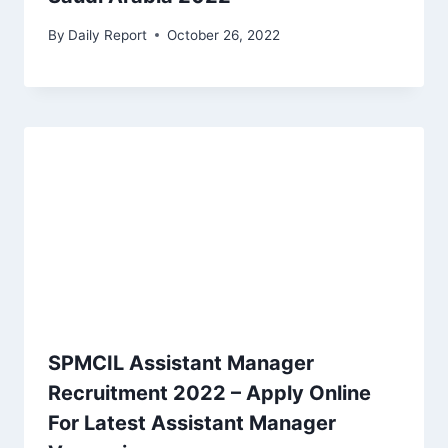
By
Daily Report
October 26, 2022
SPMCIL Assistant Manager
Recruitment 2022 – Apply Online
For Latest Assistant Manager